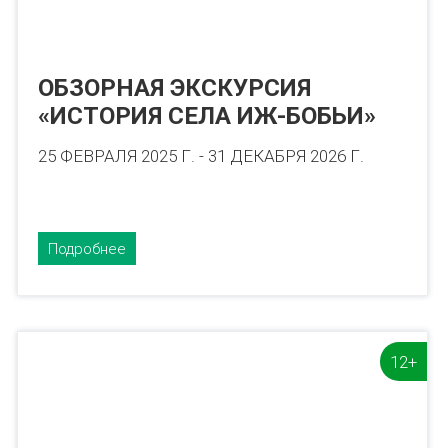
ОБЗОРНАЯ ЭКСКУРСИЯ
«ИСТОРИЯ СЕЛА ИЖ-БОБЬИ»
25 ФЕВРАЛЯ 2025 Г. - 31 ДЕКАБРЯ 2026 Г.
Подробнее
12+