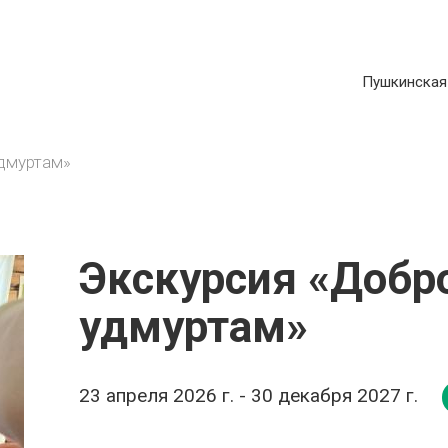
ОСНОВНАЯ
Пушкинская
АВИГАЦИЯ
удмуртам»
Экскурсия «Добр
удмуртам»
23 апреля 2026 г. - 30 декабря 2027 г.