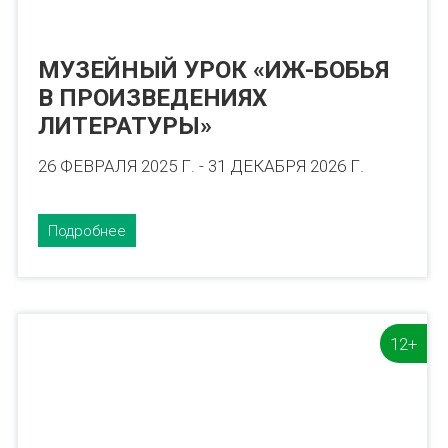
МУЗЕЙНЫЙ УРОК «ИЖ-БОБЬЯ
В ПРОИЗВЕДЕНИЯХ
ЛИТЕРАТУРЫ»
26 ФЕВРАЛЯ 2025 Г. - 31 ДЕКАБРЯ 2026 Г.
Подробнее
12+