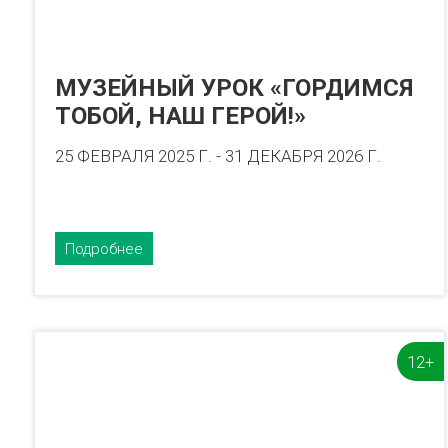
МУЗЕЙНЫЙ УРОК «ГОРДИМСЯ
ТОБОЙ, НАШ ГЕРОЙ!»
25 ФЕВРАЛЯ 2025 Г. - 31 ДЕКАБРЯ 2026 Г.
Подробнее
12+