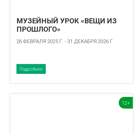
МУЗЕЙНЫЙ УРОК «ВЕЩИ ИЗ
ПРОШЛОГО»
26 ФЕВРАЛЯ 2025 Г. - 31 ДЕКАБРЯ 2026 Г.
Подробнее
12+