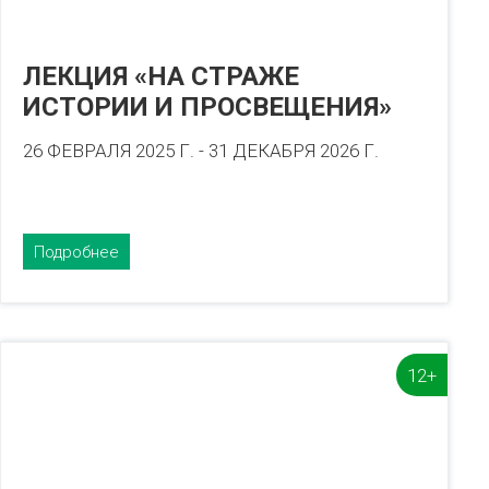
ЛЕКЦИЯ «НА СТРАЖЕ
ИСТОРИИ И ПРОСВЕЩЕНИЯ»
26 ФЕВРАЛЯ 2025 Г. - 31 ДЕКАБРЯ 2026 Г.
Подробнее
12+