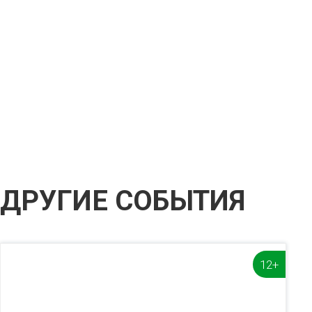
ДРУГИЕ СОБЫТИЯ
12+