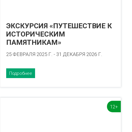
ЭКСКУРСИЯ «ПУТЕШЕСТВИЕ К
ИСТОРИЧЕСКИМ
ПАМЯТНИКАМ»
25 ФЕВРАЛЯ 2025 Г. - 31 ДЕКАБРЯ 2026 Г.
Подробнее
12+